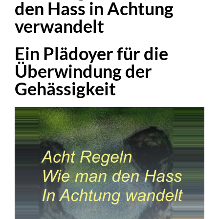
den Hass in Achtung
verwandelt
Ein Plädoyer für die
Überwindung der
Gehässigkeit