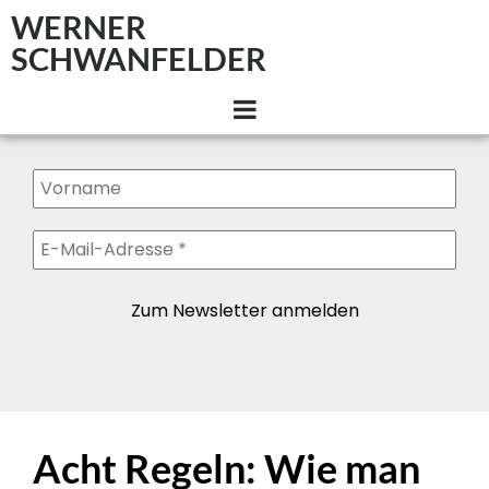
WERNER
SCHWANFELDER
Acht Regeln: Wie man