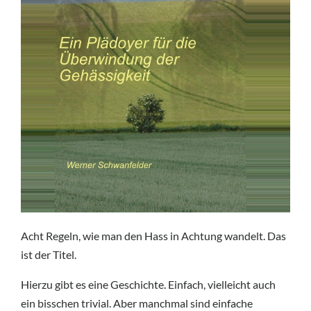
Acht Regeln, wie man den Hass in Achtung wandelt. Das
ist der Titel.
Hierzu gibt es eine Geschichte. Einfach, vielleicht auch
ein bisschen trivial. Aber manchmal sind einfache