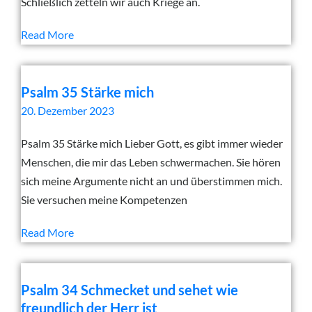
Schließlich zetteln wir auch Kriege an.
Read More
Psalm 35 Stärke mich
20. Dezember 2023
Psalm 35 Stärke mich Lieber Gott, es gibt immer wieder
Menschen, die mir das Leben schwermachen. Sie hören
sich meine Argumente nicht an und überstimmen mich.
Sie versuchen meine Kompetenzen
Read More
Psalm 34 Schmecket und sehet wie
freundlich der Herr ist