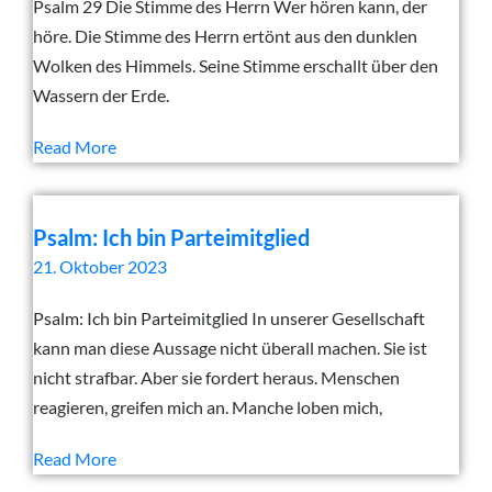
Psalm 29 Die Stimme des Herrn Wer hören kann, der
höre. Die Stimme des Herrn ertönt aus den dunklen
Wolken des Himmels. Seine Stimme erschallt über den
Wassern der Erde.
Read More
Psalm: Ich bin Parteimitglied
21. Oktober 2023
Psalm: Ich bin Parteimitglied In unserer Gesellschaft
kann man diese Aussage nicht überall machen. Sie ist
nicht strafbar. Aber sie fordert heraus. Menschen
reagieren, greifen mich an. Manche loben mich,
Read More