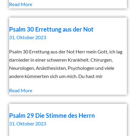
Read More
Psalm 30 Errettung aus der Not
31. Oktober 2023
Psalm 30 Errettung aus der Not Herr mein Gott, ich lag
darnieder in einer schweren Krankheit. Chirurgen,
Neurologen, Anästhesisten, Psychologen und viele
andere kümmerten sich um mich. Du hast mir
Read More
Psalm 29 Die Stimme des Herrn
31. Oktober 2023