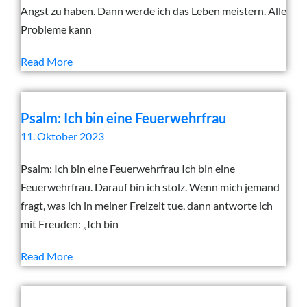
Angst zu haben. Dann werde ich das Leben meistern. Alle
Probleme kann
Read More
Psalm: Ich bin eine Feuerwehrfrau
11. Oktober 2023
Psalm: Ich bin eine Feuerwehrfrau Ich bin eine
Feuerwehrfrau. Darauf bin ich stolz. Wenn mich jemand
fragt, was ich in meiner Freizeit tue, dann antworte ich
mit Freuden: „Ich bin
Read More