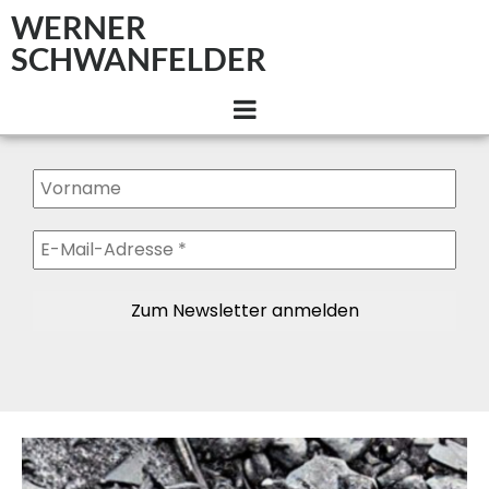
WERNER
SCHWANFELDER