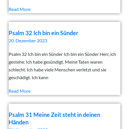
Read More
Psalm 32 Ich bin ein Sünder
20. Dezember 2023
Psalm 32 Ich bin ein Sünder Ich bin ein Sünder Herr, ich
gestehe. Ich habe gesündigt. Meine Taten waren
schlecht. Ich habe viele Menschen verletzt und sie
geschädigt. Ich kann
Read More
Psalm 31 Meine Zeit steht in deinen
Händen