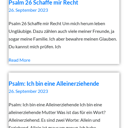
Psalm 26 Schaffe mir Recht
26. September 2023
Psalm 26 Schaffe mir Recht Um mich herum leben
Ungläubige. Dazu zählen auch viele meiner Freunde, ja
sogar meine Familie. Ich aber bewahre meinen Glauben.
Du kannst mich prüfen. Ich
Read More
Psalm: Ich bin eine Alleinerziehende
26. September 2023
Psalm: Ich bin eine Alleinerziehende Ich bin eine
alleinerziehende Mutter Was ist das für ein Wort?
Alleinerziehend. Es sind zwei Worte: Allein und
Erziehend. Allein ist grausam genug. Ich habe