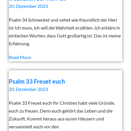
20. Dezember 2023
Psalm 34 Schmecket und sehet wie freundlich der Herr
ist Ich muss, ich will die Wahrheit erzählen. Ich erkläre in
einfachen Worten, dass Gott großartig ist. Das ist meine
Erfahrung.
Read More
Psalm 33 Freuet euch
20. Dezember 2023
Psalm 33 Freuet euch Ihr Christen habt viele Gründe,
euch zu freuen. Denn euch gehört das Leben und die
Zukunft. Kommt heraus aus euren Häusern und
versammelt euch vor den