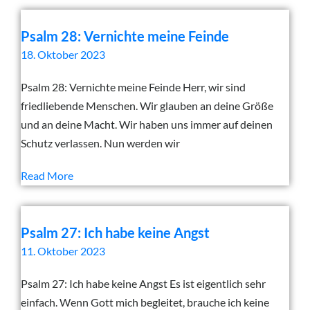
Psalm 28: Vernichte meine Feinde
18. Oktober 2023
Psalm 28: Vernichte meine Feinde Herr, wir sind
friedliebende Menschen. Wir glauben an deine Größe
und an deine Macht. Wir haben uns immer auf deinen
Schutz verlassen. Nun werden wir
Read More
Psalm 27: Ich habe keine Angst
11. Oktober 2023
Psalm 27: Ich habe keine Angst Es ist eigentlich sehr
einfach. Wenn Gott mich begleitet, brauche ich keine