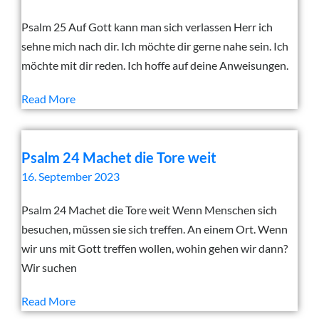
Psalm 25 Auf Gott kann man sich verlassen Herr ich
sehne mich nach dir. Ich möchte dir gerne nahe sein. Ich
möchte mit dir reden. Ich hoffe auf deine Anweisungen.
Read More
Psalm 24 Machet die Tore weit
16. September 2023
Psalm 24 Machet die Tore weit Wenn Menschen sich
besuchen, müssen sie sich treffen. An einem Ort. Wenn
wir uns mit Gott treffen wollen, wohin gehen wir dann?
Wir suchen
Read More