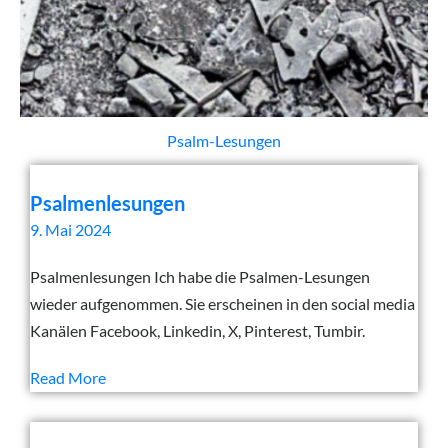
Psalm-Lesungen
Psalmenlesungen
9. Mai 2024
Psalmenlesungen Ich habe die Psalmen-Lesungen
wieder aufgenommen. Sie erscheinen in den social media
Kanälen Facebook, Linkedin, X, Pinterest, Tumbir.
Read More