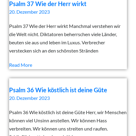
Psalm 37 Wie der Herr wirkt
20. Dezember 2023
Psalm 37 Wie der Herr wirkt Manchmal verstehen wir
die Welt nicht. Diktatoren beherrschen viele Länder,
beuten sie aus und leben im Luxus. Verbrecher
verstecken sich an den schönsten Stränden
Read More
Psalm 36 Wie köstlich ist deine Güte
20. Dezember 2023
Psalm 36 Wie köstlich ist deine Güte Herr, wir Menschen
können viel Unsinn anstellen. Wir können Hass
verbreiten. Wir können uns streiten und raufen.