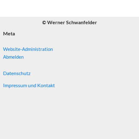
© Werner Schwanfelder
Meta
Website-Administration
Abmelden
Datenschutz
Impressum und Kontakt