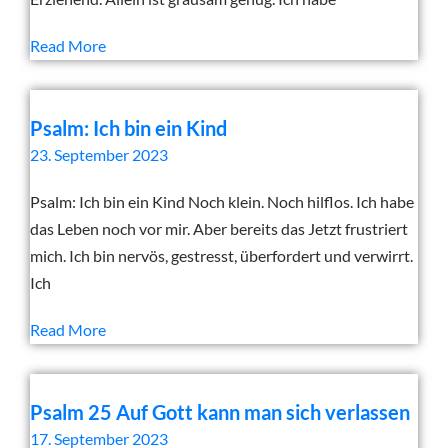
Read More
Psalm: Ich bin ein Kind
23. September 2023
Psalm: Ich bin ein Kind Noch klein. Noch hilflos. Ich habe
das Leben noch vor mir. Aber bereits das Jetzt frustriert
mich. Ich bin nervös, gestresst, überfordert und verwirrt.
Ich
Read More
Psalm 25 Auf Gott kann man sich verlassen
17. September 2023