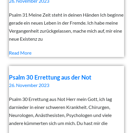
26. November 2023
Psalm 31 Meine Zeit steht in deinen Händen Ich beginne
gerade ein neues Leben in der Fremde. Ich habe meine
Vergangenheit zurückgelassen, mache mich auf, mir eine
neue Existenz zu
Read More
Psalm 30 Errettung aus der Not
26. November 2023
Psalm 30 Errettung aus Not Herr mein Gott, ich lag
darnieder in einer schweren Krankheit. Chirurgen,
Neurologen, Anästhesisten, Psychologen und viele
andere kümmerten sich um mich. Du hast mir die