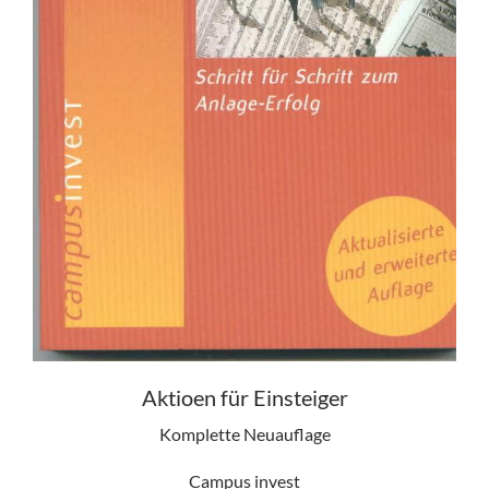
Aktioen für Einsteiger
Komplette Neuauflage
Campus invest