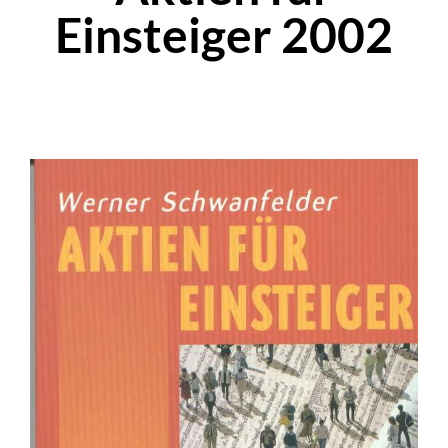
Einsteiger 2002