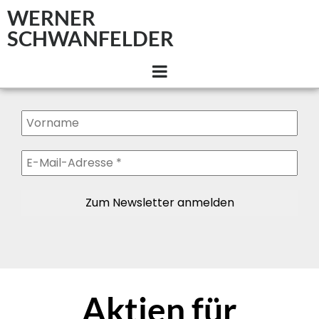
WERNER
SCHWANFELDER
Aktien für