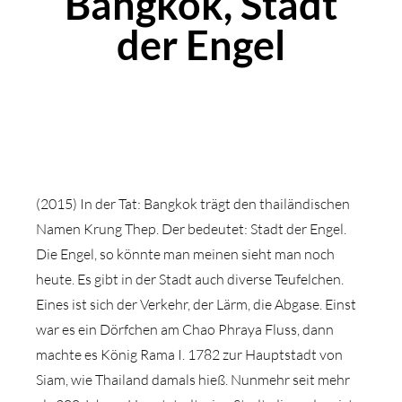
Bangkok, Stadt
der Engel
(2015) In der Tat: Bangkok trägt den thailändischen
Namen Krung Thep. Der bedeutet: Stadt der Engel.
Die Engel, so könnte man meinen sieht man noch
heute. Es gibt in der Stadt auch diverse Teufelchen.
Eines ist sich der Verkehr, der Lärm, die Abgase. Einst
war es ein Dörfchen am Chao Phraya Fluss, dann
machte es König Rama I. 1782 zur Hauptstadt von
Siam, wie Thailand damals hieß. Nunmehr seit mehr