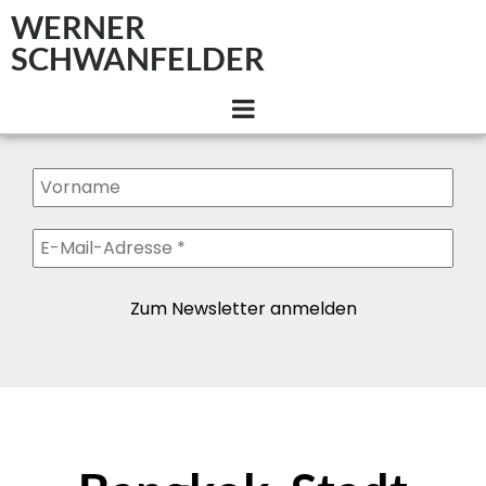
WERNER
SCHWANFELDER