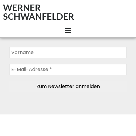
WERNER
SCHWANFELDER