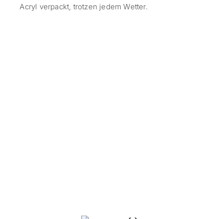
Acryl verpackt, trotzen jedem Wetter.