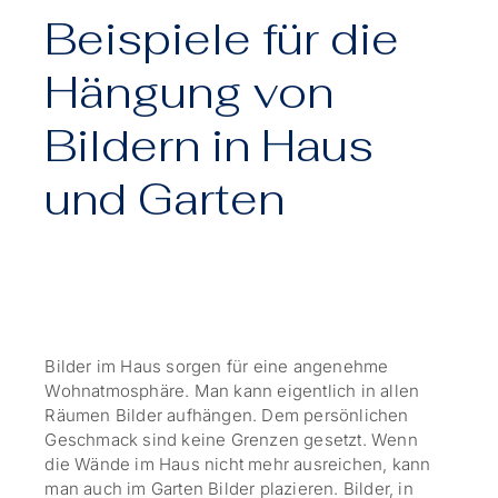
Beispiele für die
Hängung von
Bildern in Haus
und Garten
Bilder im Haus sorgen für eine angenehme
Wohnatmosphäre. Man kann eigentlich in allen
Räumen Bilder aufhängen. Dem persönlichen
Geschmack sind keine Grenzen gesetzt. Wenn
die Wände im Haus nicht mehr ausreichen, kann
man auch im Garten Bilder plazieren. Bilder, in