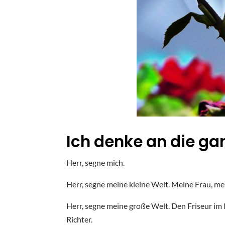
Ich denke an die ga
Herr, segne mich.
Herr, segne meine kleine Welt. Meine Frau, m
Herr, segne meine große Welt. Den Friseur im
Richter.