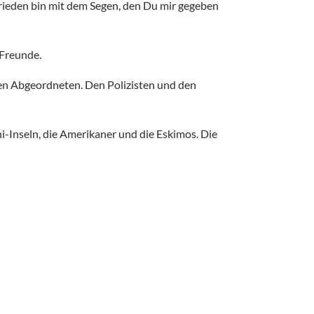
ufrieden bin mit dem Segen, den Du mir gegeben
 Freunde.
nen Abgeordneten. Den Polizisten und den
i-Inseln, die Amerikaner und die Eskimos. Die