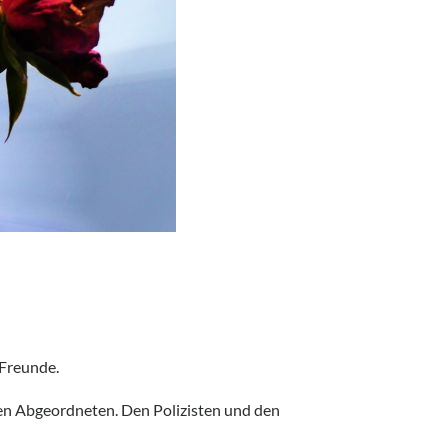
 Freunde.
nen Abgeordneten. Den Polizisten und den