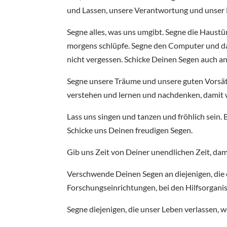
und Lassen, unsere Verantwortung und unser
Segne alles, was uns umgibt. Segne die Haustü
morgens schlüpfe. Segne den Computer und das 
nicht vergessen. Schicke Deinen Segen auch an
Segne unsere Träume und unsere guten Vorsät
verstehen und lernen und nachdenken, damit 
Lass uns singen und tanzen und fröhlich sein.
Schicke uns Deinen freudigen Segen.
Gib uns Zeit von Deiner unendlichen Zeit, dam
Verschwende Deinen Segen an diejenigen, die e
Forschungseinrichtungen, bei den Hilfsorganis
Segne diejenigen, die unser Leben verlassen, 