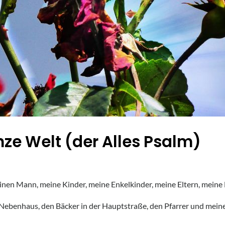
nze Welt (der Alles Psalm)
einen Mann, meine Kinder, meine Enkelkinder, meine Eltern, meine
 Nebenhaus, den Bäcker in der Hauptstraße, den Pfarrer und mei