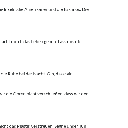
i-Inseln, die Amerikaner und die Eskimos. Die
dacht durch das Leben gehen. Lass uns die
die Ruhe bei der Nacht. Gib, dass wir
ir die Ohren nicht verschließen, dass wir den
 nicht das Plastik verstreuen. Segne unser Tun