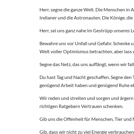
Herr, segne die ganze Welt. Die Menschen in A
Indianer und die Astronauten. Die Könige, die 
Herr, sei uns ganz nahe im Gestrüpp unseres L
Bewahre uns vor Unfall und Gefahr. Schenke u
Welt voller Optimismus betrachten, aber lass 
Segne das Netz, das uns auffängt, wenn wir fal
Du hast Tag und Nacht geschaffen. Segne den T
genügend Arbeit haben und genügend Ruhe eb
Wir reden und streiten und sorgen und ärgern 
richtigen Ratgebern Vertrauen schenken.
Gib uns die Offenheit für Menschen, Tier und
Gib, dass wir nicht zu viel Energie verbrauchen