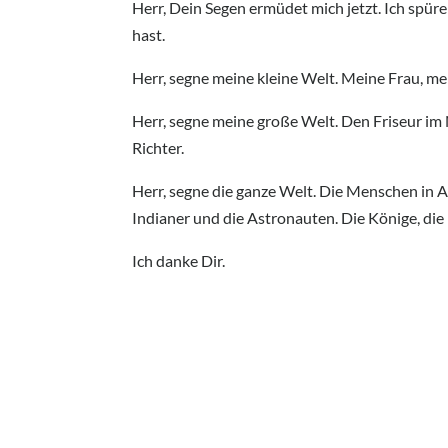
Herr, Dein Segen ermüdet mich jetzt. Ich spüre
hast.
Herr, segne meine kleine Welt. Meine Frau, m
Herr, segne meine große Welt. Den Friseur im
Richter.
Herr, segne die ganze Welt. Die Menschen in A
Indianer und die Astronauten. Die Könige, die 
Ich danke Dir.