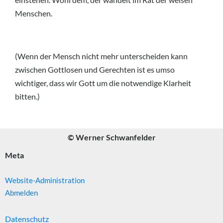
Menschen.
(Wenn der Mensch nicht mehr unterscheiden kann
zwischen Gottlosen und Gerechten ist es umso
wichtiger, dass wir Gott um die notwendige Klarheit
bitten.)
© Werner Schwanfelder
Meta
Website-Administration
Abmelden
Datenschutz