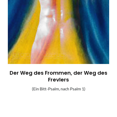
Der Weg des Frommen, der Weg des
Frevlers
(Ein Bitt-Psalm, nach Psalm 1)