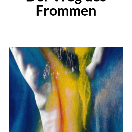
Frommen