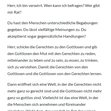
Herr, ich bin verwirrt. Wen kann ich befragen? Wer gibt
mir Rat?
Du hast den Menschen unterschiedliche Begabungen
gegeben. Du lässt vielfältige Meinungen zu. Du
akzeptierst sogar gegensätzliche Handlungen?
Herr, schicke die Gerechten zu den Gottlosen und gib
den Gottlosen den Mut mit den Gerechten zu reden,
miteinander zu leben und zu sein, zu essen, zu trinken,
sich zu verstehen. Damit die Gerechten von den
Gottlosen und die Gottlosen von den Gerechten lernen.
Dann eröffnet sich eine Welt, in der die Gerechten nicht
mehr ganz so gerecht sind und die Gottlosen nicht mehr
ganz so gottlos sind. Vielleicht ist das eine Welt, in der
die Menschen sich annehmen und füreinander
einstehen. Wohl dem, der wandelt im Rat der weisen