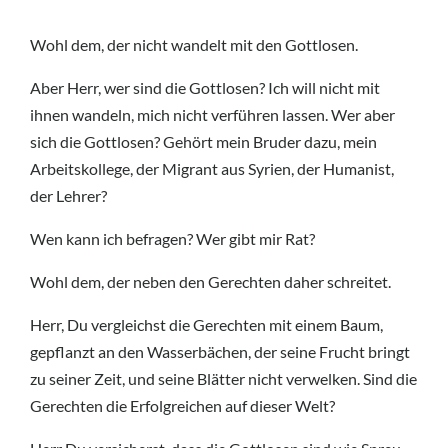
Wohl dem, der nicht wandelt mit den Gottlosen.
Aber Herr, wer sind die Gottlosen? Ich will nicht mit
ihnen wandeln, mich nicht verführen lassen. Wer aber
sich die Gottlosen? Gehört mein Bruder dazu, mein
Arbeitskollege, der Migrant aus Syrien, der Humanist,
der Lehrer?
Wen kann ich befragen? Wer gibt mir Rat?
Wohl dem, der neben den Gerechten daher schreitet.
Herr, Du vergleichst die Gerechten mit einem Baum,
gepflanzt an den Wasserbächen, der seine Frucht bringt
zu seiner Zeit, und seine Blätter nicht verwelken. Sind die
Gerechten die Erfolgreichen auf dieser Welt?