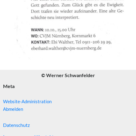
© Werner Schwanfelder
Meta
Website-Administration
Abmelden
Datenschutz