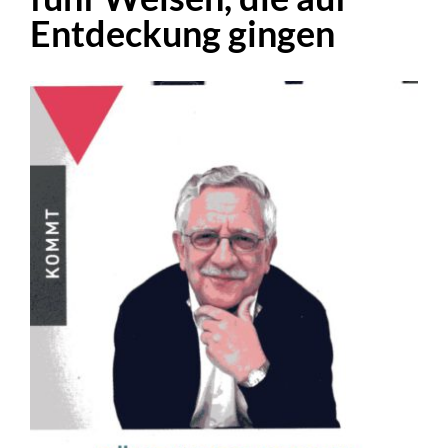
Entdeckung gingen