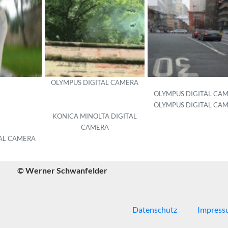
OLYMPUS DIGITAL CAMERA
OLYMPUS DIGITAL CA
OLYMPUS DIGITAL CA
KONICA MINOLTA DIGITAL
CAMERA
AL CAMERA
© Werner Schwanfelder
Datenschutz
Impress