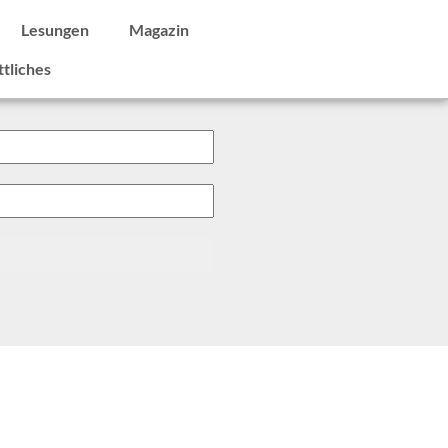
Lesungen
Magazin
tliches