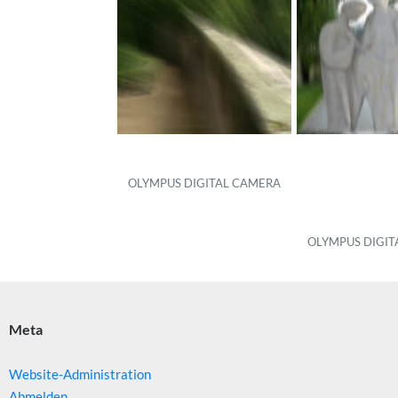
OLYMPUS DIGITAL CAMERA
OLYMPUS DIGIT
Meta
Website-Administration
Abmelden