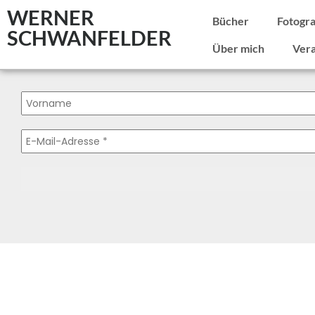
WERNER
Bücher
Fotogra
SCHWANFELDER
Über mich
Vera