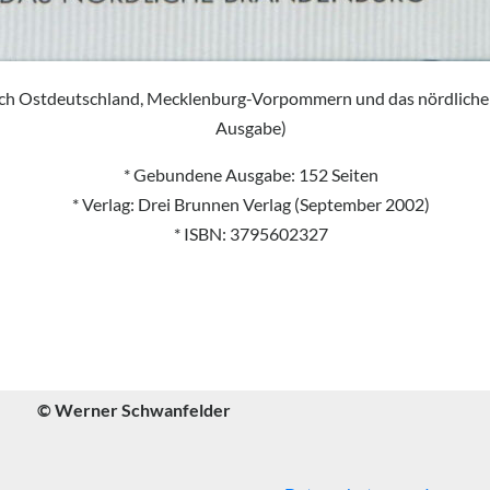
h Ostdeutschland, Mecklenburg-Vorpommern und das nördlich
Ausgabe)
* Gebundene Ausgabe: 152 Seiten
* Verlag: Drei Brunnen Verlag (September 2002)
* ISBN: 3795602327
© Werner Schwanfelder