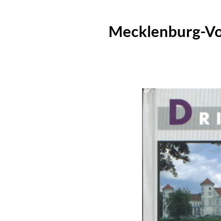
Mecklenburg-Vo