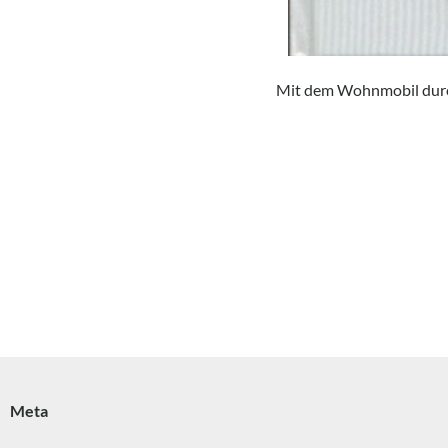
Mit dem Wohnmobil durc
Meta