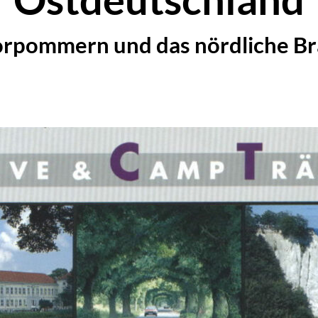
rpommern und das nördliche B