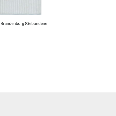
e Brandenburg (Gebundene