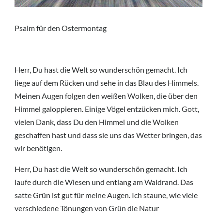
Psalm für den Ostermontag
Herr, Du hast die Welt so wunderschön gemacht. Ich
liege auf dem Rücken und sehe in das Blau des Himmels.
Meinen Augen folgen den weißen Wolken, die über den
Himmel galoppieren. Einige Vögel entzücken mich. Gott,
vielen Dank, dass Du den Himmel und die Wolken
geschaffen hast und dass sie uns das Wetter bringen, das
wir benötigen.
Herr, Du hast die Welt so wunderschön gemacht. Ich
laufe durch die Wiesen und entlang am Waldrand. Das
satte Grün ist gut für meine Augen. Ich staune, wie viele
verschiedene Tönungen von Grün die Natur