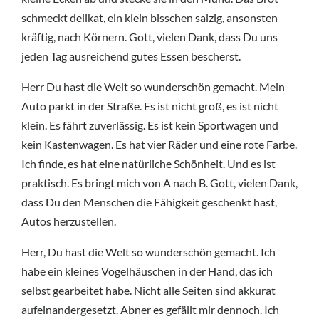
schmeckt delikat, ein klein bisschen salzig, ansonsten
kräftig, nach Körnern. Gott, vielen Dank, dass Du uns
jeden Tag ausreichend gutes Essen bescherst.
Herr Du hast die Welt so wunderschön gemacht. Mein
Auto parkt in der Straße. Es ist nicht groß, es ist nicht
klein. Es fährt zuverlässig. Es ist kein Sportwagen und
kein Kastenwagen. Es hat vier Räder und eine rote Farbe.
Ich finde, es hat eine natürliche Schönheit. Und es ist
praktisch. Es bringt mich von A nach B. Gott, vielen Dank,
dass Du den Menschen die Fähigkeit geschenkt hast,
Autos herzustellen.
Herr, Du hast die Welt so wunderschön gemacht. Ich
habe ein kleines Vogelhäuschen in der Hand, das ich
selbst gearbeitet habe. Nicht alle Seiten sind akkurat
aufeinandergesetzt. Abner es gefällt mir dennoch. Ich