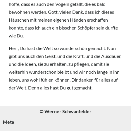
hoffe, dass es auch den Vögeln gefällt, die es bald
bewohnen werden. Gott, vielen Dank, dass ich dieses
Häuschen mit meinen eigenen Händen erschaffen
konnte, dass ich auch ein bisschen Schöpfer sein durfte
wie Du.
Herr, Du hast die Welt so wunderschön gemacht. Nun
gibt uns auch den Geist, und die Kraft, und die Ausdauer,
und die Ideen, sie zu erhalten, zu pflegen, damit sie
weiterhin wunderschön bleibt und wir noch lange in ihr
leben, uns wohl fühlen können. Dir danken für alles auf
der Welt. Denn alles hast Du gut gemacht.
© Werner Schwanfelder
Meta