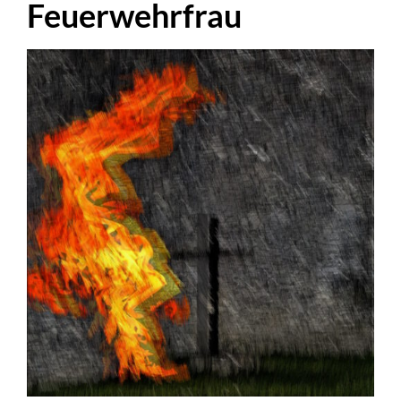
Feuerwehrfrau