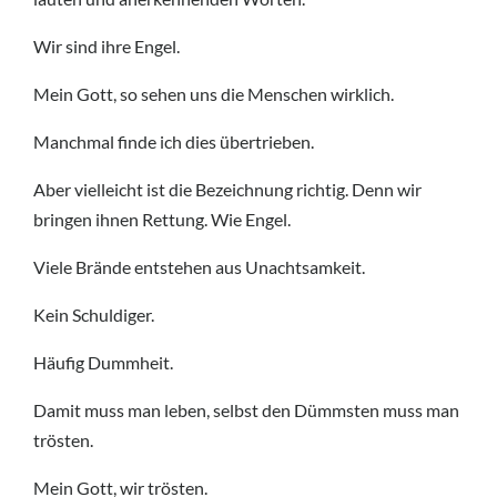
Wir sind ihre Engel.
Mein Gott, so sehen uns die Menschen wirklich.
Manchmal finde ich dies übertrieben.
Aber vielleicht ist die Bezeichnung richtig. Denn wir
bringen ihnen Rettung. Wie Engel.
Viele Brände entstehen aus Unachtsamkeit.
Kein Schuldiger.
Häufig Dummheit.
Damit muss man leben, selbst den Dümmsten muss man
trösten.
Mein Gott, wir trösten.