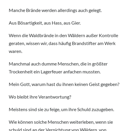
Manche Brände werden allerdings auch gelegt.
Aus Bösartigkeit, aus Hass, aus Gier.
Wenn die Waldbrände in den Wäldern außer Kontrolle
geraten, wissen wir, dass häufig Brandstifter am Werk
waren.
Manchmal auch dumme Menschen, die in größter
Trockenheit ein Lagerfeuer anfachen mussten.
Mein Gott, warum hast du ihnen keinen Geist gegeben?
Wo bleibt ihre Verantwortung?
Meistens sind sie zu feige, um ihre Schuld zuzugeben.
Wie können solche Menschen weiterleben, wenn sie
schuld sind an der Vernichtung von Wäldern, von