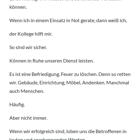
können.
Wenn ich in einem Einsatz in Not gerate, dann weiß ich,
der Kollege hilft mir.
So sind wir sicher.
Können in Ruhe unseren Dienst leisten.
Es ist eine Befriedigung, Feuer zu löschen. Denn so retten
wir. Gebäude, Einrichtung, Möbel, Andenken. Manchmal
auch Menschen.
Häufig.
Aber nicht immer.
Wenn wir erfolgreich sind, loben uns die Betroffenen in
lauten und anerkennenden Worten.