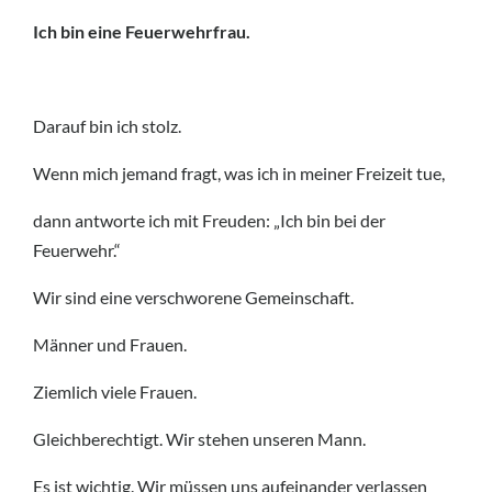
Ich bin eine Feuerwehrfrau.
Darauf bin ich stolz.
Wenn mich jemand fragt, was ich in meiner Freizeit tue,
dann antworte ich mit Freuden: „Ich bin bei der
Feuerwehr.“
Wir sind eine verschworene Gemeinschaft.
Männer und Frauen.
Ziemlich viele Frauen.
Gleichberechtigt. Wir stehen unseren Mann.
Es ist wichtig. Wir müssen uns aufeinander verlassen