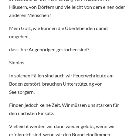
Häusern, von Dörfern und vielleicht von dem einen oder
anderen Menschen?
Mein Gott, wie können die Überlebenden damit
umgehen,
dass ihre Angehörigen gestorben sind?
Sinnlos.
In solchen Fällen sind auch wir Feuerwehrleute am
Boden zerstört, brauchen Unterstützung von
Seelsorgern.
Finden jedoch keine Zeit. Wir müssen uns stärken für
den nächsten Einsatz.
Vielleicht werden wir dann wieder gelobt, wenn wir
erfolgreich sind, wenn wir den Brand eindämmen