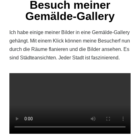
Besuch meiner
Gemälde-Gallery
Ich habe einige meiner Bilder in eine Gemälde-Gallery
gehängt. Mit einem Klick können meine Besucherf nun
durch die Räume flanieren und die Bilder ansehen. Es
sind Städteansichten. Jeder Stadt ist faszinierend.