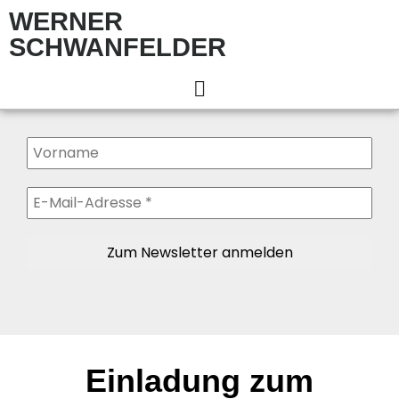
WERNER
SCHWANFELDER
Einladung zum