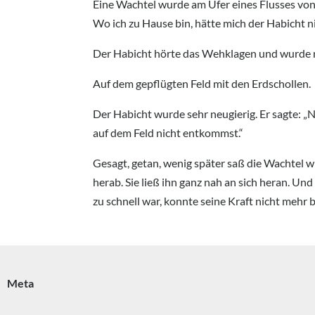
Eine Wachtel wurde am Ufer eines Flusses vo
Wo ich zu Hause bin, hätte mich der Habicht 
Der Habicht hörte das Wehklagen und wurde neu
Auf dem gepflügten Feld mit den Erdschollen.
Der Habicht wurde sehr neugierig. Er sagte: „N
auf dem Feld nicht entkommst.“
Gesagt, getan, wenig später saß die Wachtel wi
herab. Sie ließ ihn ganz nah an sich heran. Und
zu schnell war, konnte seine Kraft nicht mehr
Meta