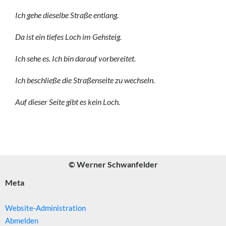
Ich gehe dieselbe Straße entlang.
Da ist ein tiefes Loch im Gehsteig.
Ich sehe es. Ich bin darauf vorbereitet.
Ich beschließe die Straßenseite zu wechseln.
Auf dieser Seite gibt es kein Loch.
© Werner Schwanfelder
Meta
Website-Administration
Abmelden