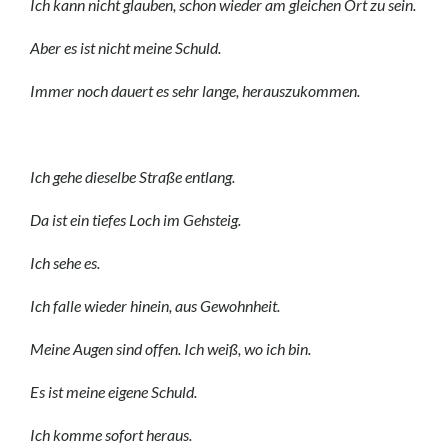
Ich kann nicht glauben, schon wieder am gleichen Ort zu sein.
Aber es ist nicht meine Schuld.
Immer noch dauert es sehr lange, herauszukommen.
Ich gehe dieselbe Straße entlang.
Da ist ein tiefes Loch im Gehsteig.
Ich sehe es.
Ich falle wieder hinein, aus Gewohnheit.
Meine Augen sind offen. Ich weiß, wo ich bin.
Es ist meine eigene Schuld.
Ich komme sofort heraus.