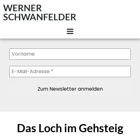
WERNER
SCHWANFELDER
Das Loch im Gehsteig