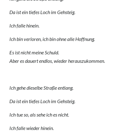
Da ist ein tiefes Loch im Gehsteig.
Ich falle hinein.
Ich bin verloren, ich bin ohne alle Hoffnung.
Es ist nicht meine Schuld.
Aber es dauert endlos, wieder herauszukommen.
Ich gehe dieselbe Straße entlang.
Da ist ein tiefes Loch im Gehsteig.
Ich tue so, als sehe ich es nicht.
Ich falle wieder hinein.