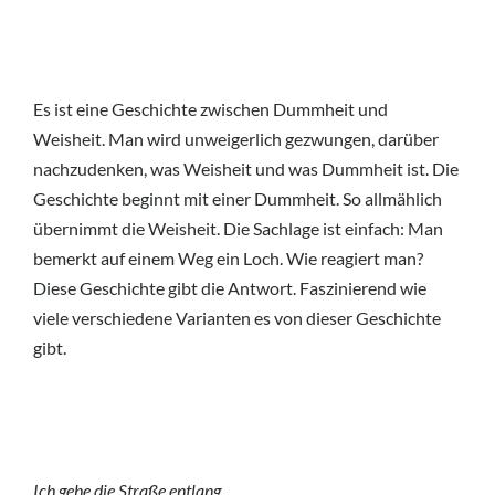
Es ist eine Geschichte zwischen Dummheit und
Weisheit. Man wird unweigerlich gezwungen, darüber
nachzudenken, was Weisheit und was Dummheit ist. Die
Geschichte beginnt mit einer Dummheit. So allmählich
übernimmt die Weisheit. Die Sachlage ist einfach: Man
bemerkt auf einem Weg ein Loch. Wie reagiert man?
Diese Geschichte gibt die Antwort. Faszinierend wie
viele verschiedene Varianten es von dieser Geschichte
gibt.
Ich gehe die Straße entlang.