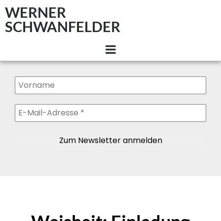
WERNER
SCHWANFELDER