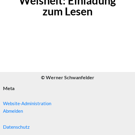
Weisheit: Einladung
zum Lesen
© Werner Schwanfelder
Meta
Website-Administration
Abmelden
Datenschutz