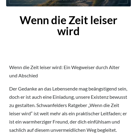
Wenn die Zeit leiser
wird
Wenn die Zeit leiser wird: Ein Wegweiser durch Alter
und Abschied
Der Gedanke an das Lebensende mag beängstigend sein,
doch er ist auch eine Einladung, unsere Existenz bewusst
zu gestalten. Schwanfelders Ratgeber „Wenn die Zeit
leiser wird“ ist weit mehr als ein praktischer Leitfaden; er
ist ein warmherziger Freund, der dich einfühlsam und
sachlich auf diesem unvermeidlichen Weg begleitet.