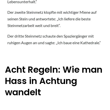
Lebensunterhalt.“
Der zweite Steinmetz klopfte mit wichtiger Miene auf
seinen Stein und antwortete: „Ich liefere die beste
Steinmetzarbeit weit und breit“.
Der dritte Steinmetz schaute den Spaziergänger mit
ruhigen Augen an und sagte: „Ich baue eine Kathedrale.“
Acht Regeln: Wie man
Hass in Achtung
wandelt