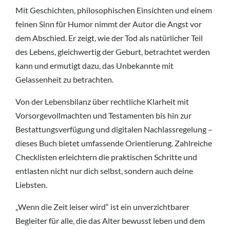
Mit Geschichten, philosophischen Einsichten und einem
feinen Sinn für Humor nimmt der Autor die Angst vor
dem Abschied. Er zeigt, wie der Tod als natürlicher Teil
des Lebens, gleichwertig der Geburt, betrachtet werden
kann und ermutigt dazu, das Unbekannte mit
Gelassenheit zu betrachten.
Von der Lebensbilanz über rechtliche Klarheit mit
Vorsorgevollmachten und Testamenten bis hin zur
Bestattungsverfügung und digitalen Nachlassregelung –
dieses Buch bietet umfassende Orientierung. Zahlreiche
Checklisten erleichtern die praktischen Schritte und
entlasten nicht nur dich selbst, sondern auch deine
Liebsten.
„Wenn die Zeit leiser wird“ ist ein unverzichtbarer
Begleiter für alle, die das Alter bewusst leben und dem