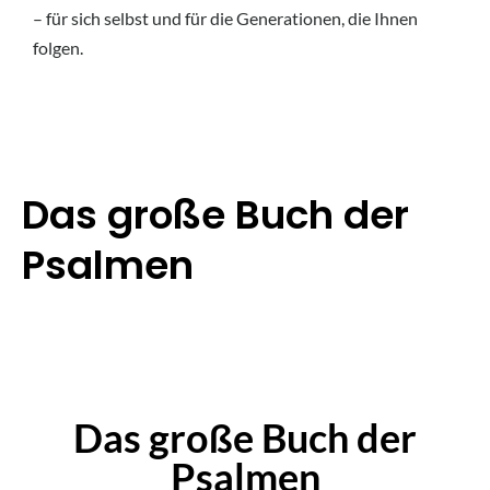
– für sich selbst und für die Generationen, die Ihnen
folgen.
Das große Buch der
Psalmen
Das große Buch der
Psalmen