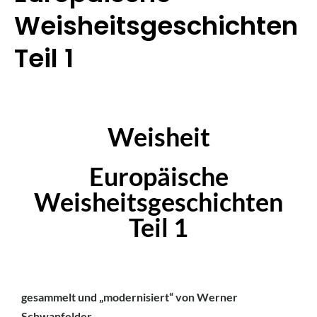
Weisheitsgeschichten
Teil 1
Weisheit
Europäische
Weisheitsgeschichten
Teil 1
gesammelt und „modernisiert“ von Werner
Schwanfelder