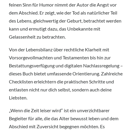
feinen Sinn für Humor nimmt der Autor die Angst vor
dem Abschied. Er zeigt, wie der Tod als natürlicher Teil
des Lebens, gleichwertig der Geburt, betrachtet werden
kann und ermutigt dazu, das Unbekannte mit
Gelassenheit zu betrachten.
Von der Lebensbilanz über rechtliche Klarheit mit
Vorsorgevollmachten und Testamenten bis hin zur
Bestattungsverfügung und digitalen Nachlassregelung –
dieses Buch bietet umfassende Orientierung. Zahlreiche
Checklisten erleichtern die praktischen Schritte und
entlasten nicht nur dich selbst, sondern auch deine
Liebsten.
„Wenn die Zeit leiser wird“ ist ein unverzichtbarer
Begleiter für alle, die das Alter bewusst leben und dem
Abschied mit Zuversicht begegnen möchten. Es