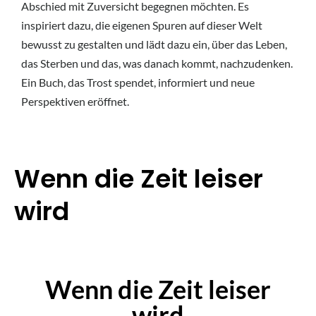
Abschied mit Zuversicht begegnen möchten. Es
inspiriert dazu, die eigenen Spuren auf dieser Welt
bewusst zu gestalten und lädt dazu ein, über das Leben,
das Sterben und das, was danach kommt, nachzudenken.
Ein Buch, das Trost spendet, informiert und neue
Perspektiven eröffnet.
Wenn die Zeit leiser
wird
Wenn die Zeit leiser
wird