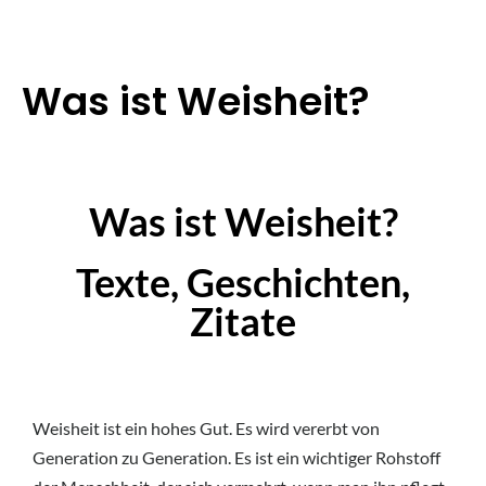
Was ist Weisheit?
Was ist Weisheit?
Texte, Geschichten,
Zitate
Weisheit ist ein hohes Gut. Es wird vererbt von
Generation zu Generation. Es ist ein wichtiger Rohstoff