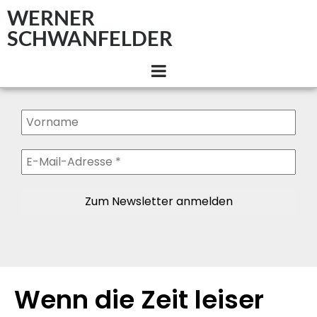
WERNER
SCHWANFELDER
Wenn die Zeit leiser