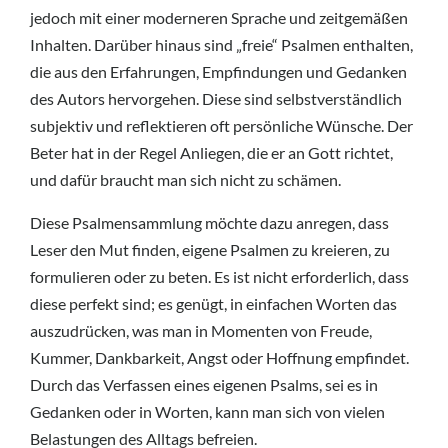
jedoch mit einer moderneren Sprache und zeitgemäßen
Inhalten. Darüber hinaus sind „freie“ Psalmen enthalten,
die aus den Erfahrungen, Empfindungen und Gedanken
des Autors hervorgehen. Diese sind selbstverständlich
subjektiv und reflektieren oft persönliche Wünsche. Der
Beter hat in der Regel Anliegen, die er an Gott richtet,
und dafür braucht man sich nicht zu schämen.
Diese Psalmensammlung möchte dazu anregen, dass
Leser den Mut finden, eigene Psalmen zu kreieren, zu
formulieren oder zu beten. Es ist nicht erforderlich, dass
diese perfekt sind; es genügt, in einfachen Worten das
auszudrücken, was man in Momenten von Freude,
Kummer, Dankbarkeit, Angst oder Hoffnung empfindet.
Durch das Verfassen eines eigenen Psalms, sei es in
Gedanken oder in Worten, kann man sich von vielen
Belastungen des Alltags befreien.