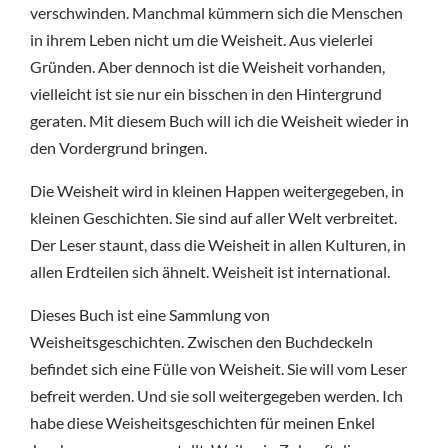
verschwinden. Manchmal kümmern sich die Menschen
in ihrem Leben nicht um die Weisheit. Aus vielerlei
Gründen. Aber dennoch ist die Weisheit vorhanden,
vielleicht ist sie nur ein bisschen in den Hintergrund
geraten. Mit diesem Buch will ich die Weisheit wieder in
den Vordergrund bringen.
Die Weisheit wird in kleinen Happen weitergegeben, in
kleinen Geschichten. Sie sind auf aller Welt verbreitet.
Der Leser staunt, dass die Weisheit in allen Kulturen, in
allen Erdteilen sich ähnelt. Weisheit ist international.
Dieses Buch ist eine Sammlung von
Weisheitsgeschichten. Zwischen den Buchdeckeln
befindet sich eine Fülle von Weisheit. Sie will vom Leser
befreit werden. Und sie soll weitergegeben werden. Ich
habe diese Weisheitsgeschichten für meinen Enkel