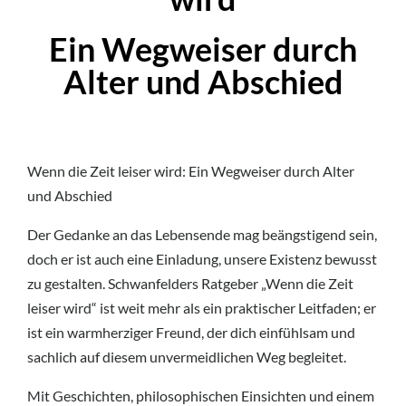
Ein Wegweiser durch
Alter und Abschied
Wenn die Zeit leiser wird: Ein Wegweiser durch Alter
und Abschied
Der Gedanke an das Lebensende mag beängstigend sein,
doch er ist auch eine Einladung, unsere Existenz bewusst
zu gestalten. Schwanfelders Ratgeber „Wenn die Zeit
leiser wird“ ist weit mehr als ein praktischer Leitfaden; er
ist ein warmherziger Freund, der dich einfühlsam und
sachlich auf diesem unvermeidlichen Weg begleitet.
Mit Geschichten, philosophischen Einsichten und einem