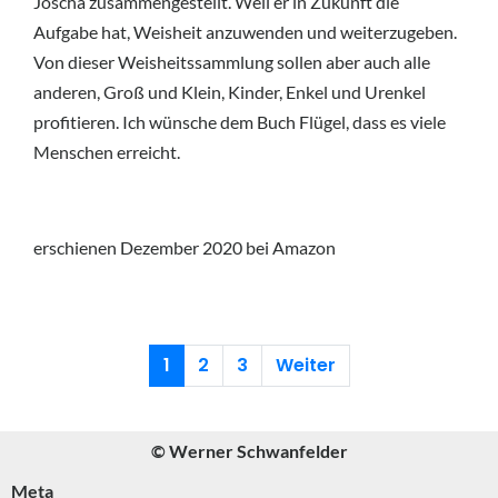
Joscha zusammengestellt. Weil er in Zukunft die
Aufgabe hat, Weisheit anzuwenden und weiterzugeben.
Von dieser Weisheitssammlung sollen aber auch alle
anderen, Groß und Klein, Kinder, Enkel und Urenkel
profitieren. Ich wünsche dem Buch Flügel, dass es viele
Menschen erreicht.
erschienen Dezember 2020 bei Amazon
1
2
3
Weiter
© Werner Schwanfelder
Meta