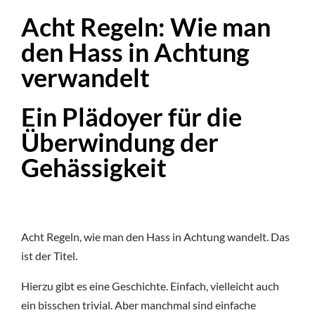
Acht Regeln: Wie man
den Hass in Achtung
verwandelt
Ein Plädoyer für die
Überwindung der
Gehässigkeit
Acht Regeln, wie man den Hass in Achtung wandelt. Das
ist der Titel.
Hierzu gibt es eine Geschichte. Einfach, vielleicht auch
ein bisschen trivial. Aber manchmal sind einfache