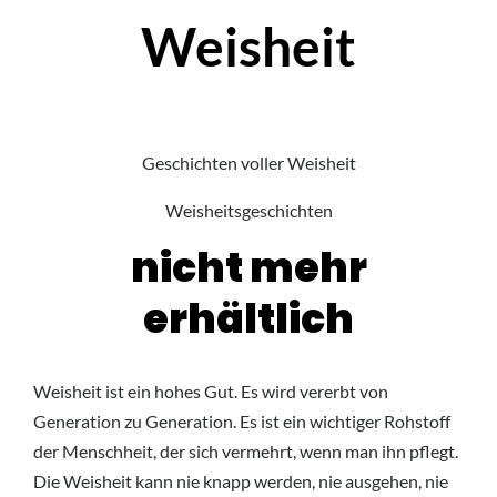
Weisheit
Geschichten voller Weisheit
Weisheitsgeschichten
nicht mehr
erhältlich
Weisheit ist ein hohes Gut. Es wird vererbt von
Generation zu Generation. Es ist ein wichtiger Rohstoff
der Menschheit, der sich vermehrt, wenn man ihn pflegt.
Die Weisheit kann nie knapp werden, nie ausgehen, nie