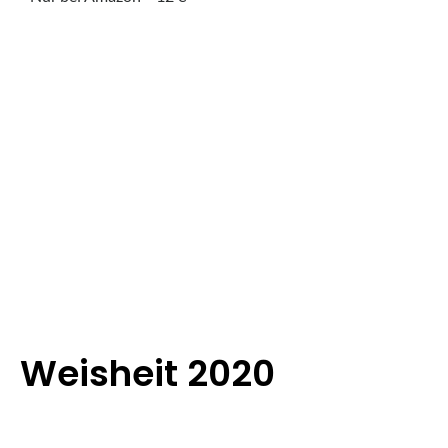
Weisheit 2020