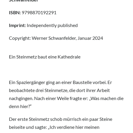
ISBN:
9798870192291
Imprint:
Independently published
Copyright: Werner Schwanfelder, Januar 2024
Ein Steinmetz baut eine Kathedrale
Ein Spaziergänger ging an einer Baustelle vorbei. Er
beobachtete drei Steinmetze, die dort ihrer Arbeit
nachgingen. Nach einer Weile fragte er: „Was machen die
denn hier?“
Der erste Steinmetz schob mürrisch ein paar Steine
beiseite und sagte: „Ich verdiene hier meinen