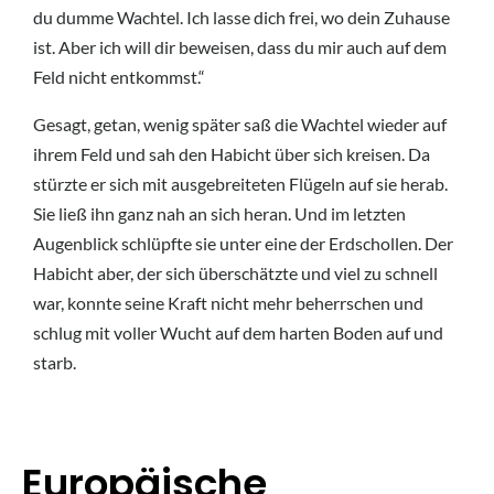
du dumme Wachtel. Ich lasse dich frei, wo dein Zuhause
ist. Aber ich will dir beweisen, dass du mir auch auf dem
Feld nicht entkommst.“
Gesagt, getan, wenig später saß die Wachtel wieder auf
ihrem Feld und sah den Habicht über sich kreisen. Da
stürzte er sich mit ausgebreiteten Flügeln auf sie herab.
Sie ließ ihn ganz nah an sich heran. Und im letzten
Augenblick schlüpfte sie unter eine der Erdschollen. Der
Habicht aber, der sich überschätzte und viel zu schnell
war, konnte seine Kraft nicht mehr beherrschen und
schlug mit voller Wucht auf dem harten Boden auf und
starb.
Europäische