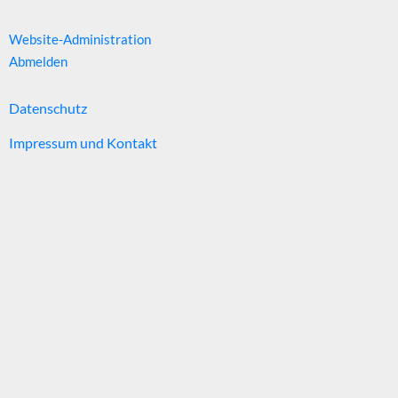
Website-Administration
Abmelden
Datenschutz
Impressum und Kontakt