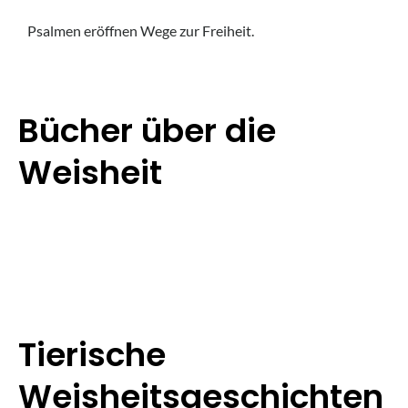
Psalmen eröffnen Wege zur Freiheit.
Bücher über die
Weisheit
Tierische
Weisheitsgeschichten