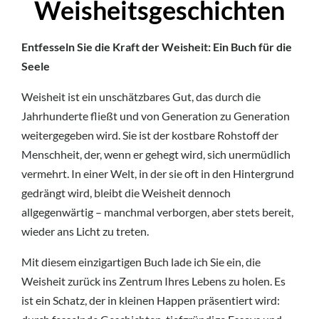
Weisheitsgeschichten
Entfesseln Sie die Kraft der Weisheit: Ein Buch für die
Seele
Weisheit ist ein unschätzbares Gut, das durch die
Jahrhunderte fließt und von Generation zu Generation
weitergegeben wird. Sie ist der kostbare Rohstoff der
Menschheit, der, wenn er gehegt wird, sich unermüdlich
vermehrt. In einer Welt, in der sie oft in den Hintergrund
gedrängt wird, bleibt die Weisheit dennoch
allgegenwärtig – manchmal verborgen, aber stets bereit,
wieder ans Licht zu treten.
Mit diesem einzigartigen Buch lade ich Sie ein, die
Weisheit zurück ins Zentrum Ihres Lebens zu holen. Es
ist ein Schatz, der in kleinen Happen präsentiert wird: