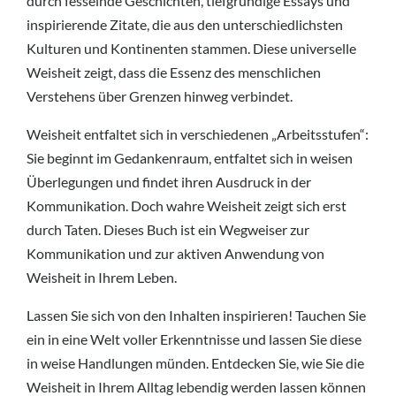
durch fesselnde Geschichten, tiefgründige Essays und
inspirierende Zitate, die aus den unterschiedlichsten
Kulturen und Kontinenten stammen. Diese universelle
Weisheit zeigt, dass die Essenz des menschlichen
Verstehens über Grenzen hinweg verbindet.
Weisheit entfaltet sich in verschiedenen „Arbeitsstufen“:
Sie beginnt im Gedankenraum, entfaltet sich in weisen
Überlegungen und findet ihren Ausdruck in der
Kommunikation. Doch wahre Weisheit zeigt sich erst
durch Taten. Dieses Buch ist ein Wegweiser zur
Kommunikation und zur aktiven Anwendung von
Weisheit in Ihrem Leben.
Lassen Sie sich von den Inhalten inspirieren! Tauchen Sie
ein in eine Welt voller Erkenntnisse und lassen Sie diese
in weise Handlungen münden. Entdecken Sie, wie Sie die
Weisheit in Ihrem Alltag lebendig werden lassen können