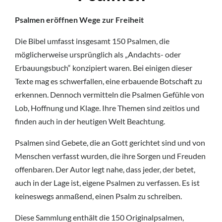
Psalmen eröffnen Wege zur Freiheit
Die Bibel umfasst insgesamt 150 Psalmen, die
möglicherweise ursprünglich als „Andachts- oder
Erbauungsbuch“ konzipiert waren. Bei einigen dieser
Texte mag es schwerfallen, eine erbauende Botschaft zu
erkennen. Dennoch vermitteln die Psalmen Gefühle von
Lob, Hoffnung und Klage. Ihre Themen sind zeitlos und
finden auch in der heutigen Welt Beachtung.
Psalmen sind Gebete, die an Gott gerichtet sind und von
Menschen verfasst wurden, die ihre Sorgen und Freuden
offenbaren. Der Autor legt nahe, dass jeder, der betet,
auch in der Lage ist, eigene Psalmen zu verfassen. Es ist
keineswegs anmaßend, einen Psalm zu schreiben.
Diese Sammlung enthält die 150 Originalpsalmen,