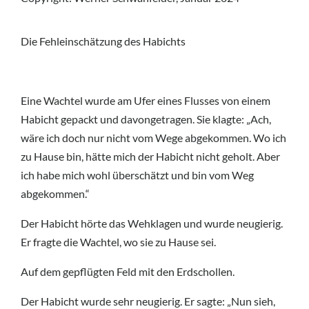
Die Fehleinschätzung des Habichts
Eine Wachtel wurde am Ufer eines Flusses von einem
Habicht gepackt und davongetragen. Sie klagte: „Ach,
wäre ich doch nur nicht vom Wege abgekommen. Wo ich
zu Hause bin, hätte mich der Habicht nicht geholt. Aber
ich habe mich wohl überschätzt und bin vom Weg
abgekommen.“
Der Habicht hörte das Wehklagen und wurde neugierig.
Er fragte die Wachtel, wo sie zu Hause sei.
Auf dem gepflügten Feld mit den Erdschollen.
Der Habicht wurde sehr neugierig. Er sagte: „Nun sieh,