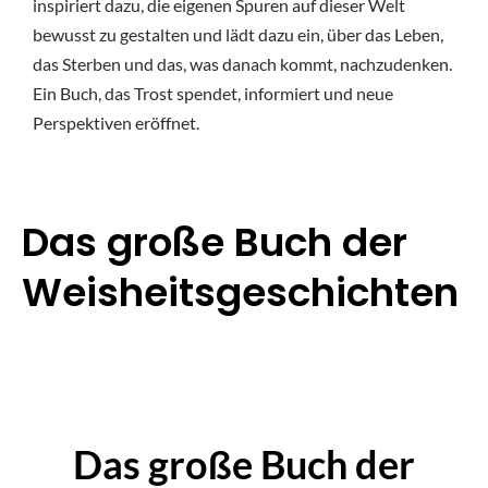
inspiriert dazu, die eigenen Spuren auf dieser Welt
bewusst zu gestalten und lädt dazu ein, über das Leben,
das Sterben und das, was danach kommt, nachzudenken.
Ein Buch, das Trost spendet, informiert und neue
Perspektiven eröffnet.
Das große Buch der
Weisheitsgeschichten
Das große Buch der