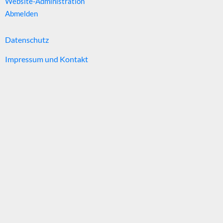
Website-Administration
Abmelden
Datenschutz
Impressum und Kontakt