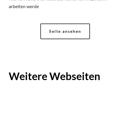
arbeiten werde
Seite ansehen
Weitere Webseiten