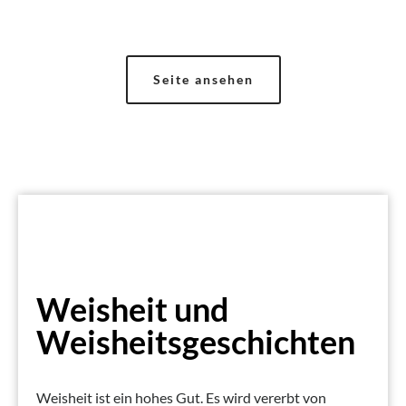
Seite ansehen
Weisheit und
Weisheitsgeschichten
Weisheit ist ein hohes Gut. Es wird vererbt von