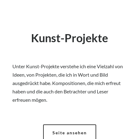
Kunst-Projekte
Unter Kunst-Projekte verstehe ich eine Vielzahl von
Ideen, von Projekten, die ich in Wort und Bild
ausgedrückt habe. Kompositionen, die mich erfreut
haben und die auch den Betrachter und Leser
erfreuen mögen.
Seite ansehen