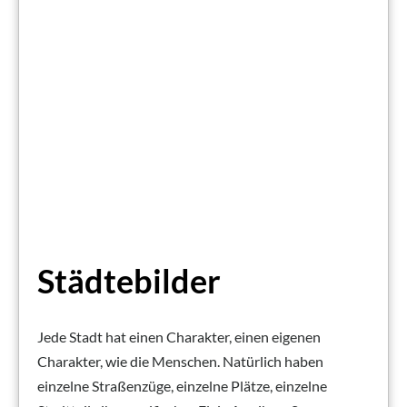
Städtebilder
Jede Stadt hat einen Charakter, einen eigenen
Charakter, wie die Menschen. Natürlich haben
einzelne Straßenzüge, einzelne Plätze, einzelne