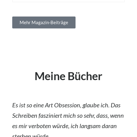
Mehr Magazin-Beiträge
Meine Bücher
Es ist so eine Art Obsession, glaube ich. Das
Schreiben fasziniert mich so sehr, dass, wenn
es mir verboten würde, ich langsam daran
sterben würde.