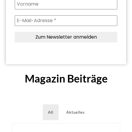
Magazin Beiträge
All
Aktuelles