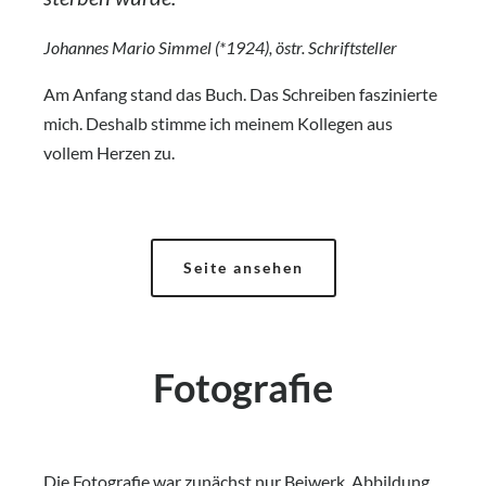
Johannes Mario Simmel (*1924), östr. Schriftsteller
Am Anfang stand das Buch. Das Schreiben faszinierte
mich. Deshalb stimme ich meinem Kollegen aus
vollem Herzen zu.
Seite ansehen
Fotografie
Die Fotografie war zunächst nur Beiwerk, Abbildung