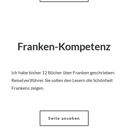
Franken-Kompetenz
Ich habe bisher 12 Bücher über Franken geschrieben:
Reise(ver)führer. Sie sollen den Lesern die Schönheit
Frankens zeigen.
Seite ansehen