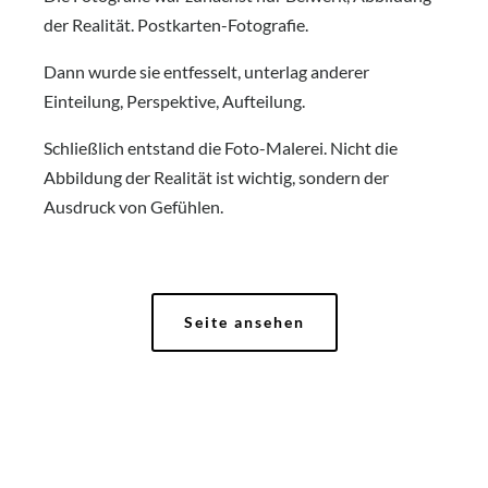
der Realität. Postkarten-Fotografie.
Dann wurde sie entfesselt, unterlag anderer
Einteilung, Perspektive, Aufteilung.
Schließlich entstand die Foto-Malerei. Nicht die
Abbildung der Realität ist wichtig, sondern der
Ausdruck von Gefühlen.
Seite ansehen