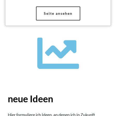
Seite ansehen
neue Ideen
Hier formuliere ich Ideen, an denen ich in Zukunft