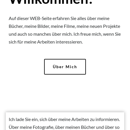
Auf dieser WEB-Seite erfahren Sie alles über meine
Bücher, meine Bilder, meine Filme, meine neuen Projekte
und auch so manches über mich. Ich freue mich, wenn Sie
sich für meine Arbeiten interessieren.
Über Mich
Ich lade Sie ein, sich über meine Arbeiten zu informieren.
Über meine Fotografie, über meinen Bücher und über so