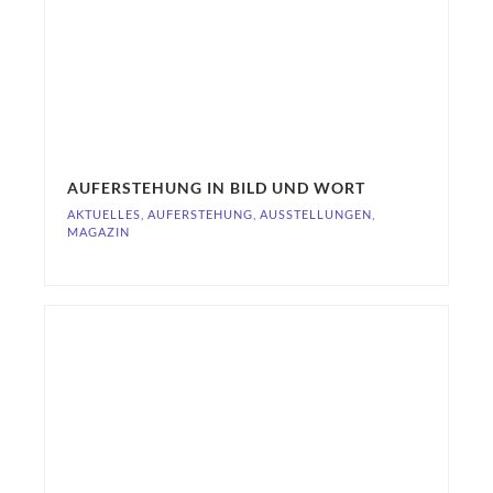
AUFERSTEHUNG IN BILD UND WORT
AKTUELLES
,
AUFERSTEHUNG
,
AUSSTELLUNGEN
,
MAGAZIN