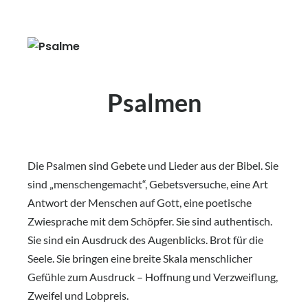
Psalmen
D
ie Psalmen sind Gebete und Lieder aus der Bibel. Sie
sind „menschengemacht“, Gebetsversuche, eine Art
Antwort der Menschen auf Gott, eine poetische
Zwiesprache mit dem Schöpfer. Sie sind authentisch.
Sie sind ein Ausdruck des Augenblicks. Brot für die
Seele. Sie bringen eine breite Skala menschlicher
Gefühle zum Ausdruck – Hoffnung und Verzweiflung,
Zweifel und Lobpreis.