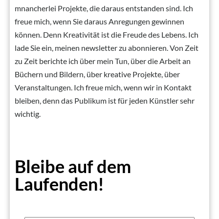
mnancherlei Projekte, die daraus entstanden sind. Ich
freue mich, wenn Sie daraus Anregungen gewinnen
können. Denn Kreativität ist die Freude des Lebens. Ich
lade Sie ein, meinen newsletter zu abonnieren. Von Zeit
zu Zeit berichte ich über mein Tun, über die Arbeit an
Büchern und Bildern, über kreative Projekte, über
Veranstaltungen. Ich freue mich, wenn wir in Kontakt
bleiben, denn das Publikum ist für jeden Künstler sehr
wichtig.
Bleibe auf dem
Laufenden!