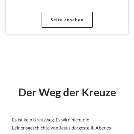
Seite ansehen
Der Weg der Kreuze
Es ist kein Kreuzweg. Es wird nicht die
Leidensgeschichte von Jesus dargestellt. Aber es