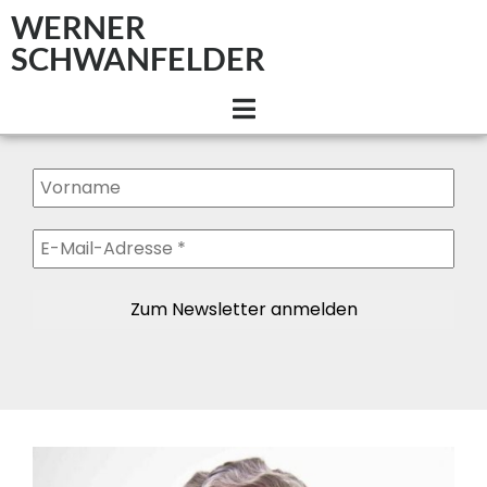
WERNER
SCHWANFELDER