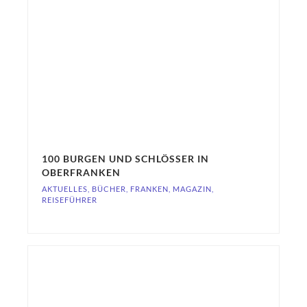
100 BURGEN UND SCHLÖSSER IN
OBERFRANKEN
AKTUELLES
,
BÜCHER
,
FRANKEN
,
MAGAZIN
,
REISEFÜHRER