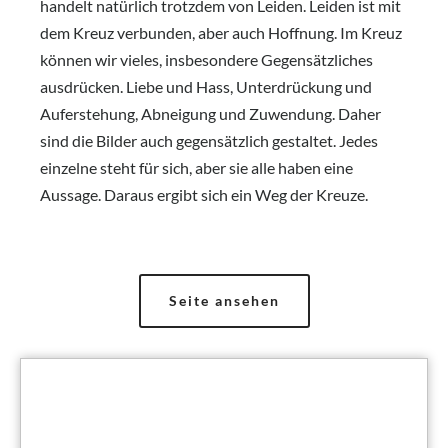
handelt natürlich trotzdem von Leiden. Leiden ist mit
dem Kreuz verbunden, aber auch Hoffnung. Im Kreuz
können wir vieles, insbesondere Gegensätzliches
ausdrücken. Liebe und Hass, Unterdrückung und
Auferstehung, Abneigung und Zuwendung. Daher
sind die Bilder auch gegensätzlich gestaltet. Jedes
einzelne steht für sich, aber sie alle haben eine
Aussage. Daraus ergibt sich ein Weg der Kreuze.
Seite ansehen