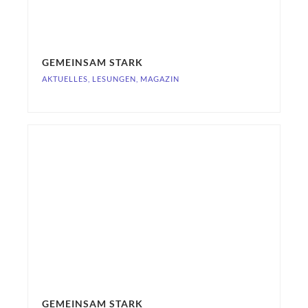
GEMEINSAM STARK
AKTUELLES
,
LESUNGEN
,
MAGAZIN
GEMEINSAM STARK