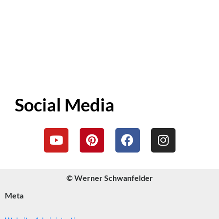
Social Media
© Werner Schwanfelder
Meta