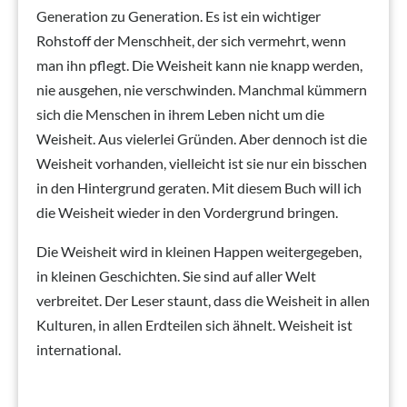
Generation zu Generation. Es ist ein wichtiger
Rohstoff der Menschheit, der sich vermehrt, wenn
man ihn pflegt. Die Weisheit kann nie knapp werden,
nie ausgehen, nie verschwinden. Manchmal kümmern
sich die Menschen in ihrem Leben nicht um die
Weisheit. Aus vielerlei Gründen. Aber dennoch ist die
Weisheit vorhanden, vielleicht ist sie nur ein bisschen
in den Hintergrund geraten. Mit diesem Buch will ich
die Weisheit wieder in den Vordergrund bringen.
Die Weisheit wird in kleinen Happen weitergegeben,
in kleinen Geschichten. Sie sind auf aller Welt
verbreitet. Der Leser staunt, dass die Weisheit in allen
Kulturen, in allen Erdteilen sich ähnelt. Weisheit ist
international.