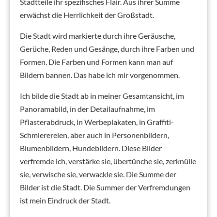
Stadtteile ihr spezifisches Flair. Aus ihrer Summe
erwächst die Herrlichkeit der Großstadt.
Die Stadt wird markierte durch ihre Geräusche,
Gerüche, Reden und Gesänge, durch ihre Farben und
Formen. Die Farben und Formen kann man auf
Bildern bannen. Das habe ich mir vorgenommen.
Ich bilde die Stadt ab in meiner Gesamtansicht, im
Panoramabild, in der Detailaufnahme, im
Pflasterabdruck, in Werbeplakaten, in Graffiti-
Schmierereien, aber auch in Personenbildern,
Blumenbildern, Hundebildern. Diese Bilder
verfremde ich, verstärke sie, übertünche sie, zerknülle
sie, verwische sie, verwackle sie. Die Summe der
Bilder ist die Stadt. Die Summer der Verfremdungen
ist mein Eindruck der Stadt.