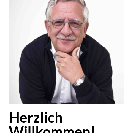
Herzlich
Willkommen!