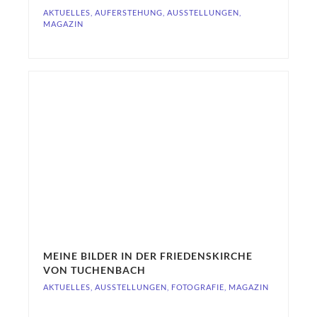
AKTUELLES
,
AUFERSTEHUNG
,
AUSSTELLUNGEN
,
MAGAZIN
MEINE BILDER IN DER FRIEDENSKIRCHE
VON TUCHENBACH
AKTUELLES
,
AUSSTELLUNGEN
,
FOTOGRAFIE
,
MAGAZIN